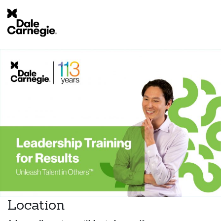
Location