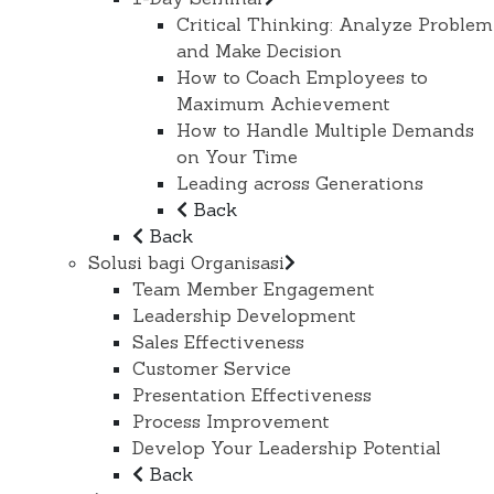
Critical Thinking: Analyze Problem
and Make Decision
How to Coach Employees to
Maximum Achievement
How to Handle Multiple Demands
on Your Time
Leading across Generations
Back
Back
Solusi bagi Organisasi
Team Member Engagement
Leadership Development
Sales Effectiveness
Customer Service
Presentation Effectiveness
Process Improvement
Develop Your Leadership Potential
Back