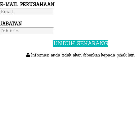
E-MAIL PERUSAHAAN
JABATAN
UNDUH SEKARANG
Informasi anda tidak akan diberikan kepada pihak lain.