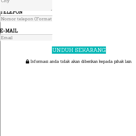
TELEPON
E-MAIL
UNDUH SEKARANG
Informasi anda tidak akan diberikan kepada pihak lain.