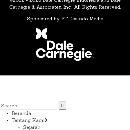
Carnegie & Associates, Inc., All Rights Reserved.
Sponsored by PT Dasindo Media
Beranda
Tentang Kami
Sejarah