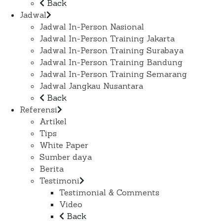
Back
Jadwal
Jadwal In-Person Nasional
Jadwal In-Person Training Jakarta
Jadwal In-Person Training Surabaya
Jadwal In-Person Training Bandung
Jadwal In-Person Training Semarang
Jadwal Jangkau Nusantara
Back
Referensi
Artikel
Tips
White Paper
Sumber daya
Berita
Testimoni
Testimonial & Comments
Video
Back