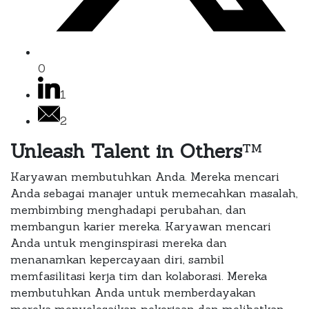
0
1
2
Unleash Talent in Others
™
Karyawan membutuhkan Anda. Mereka mencari
Anda sebagai manajer untuk memecahkan masalah,
membimbing menghadapi perubahan, dan
membangun karier mereka. Karyawan mencari
Anda untuk menginspirasi mereka dan
menanamkan kepercayaan diri, sambil
memfasilitasi kerja tim dan kolaborasi. Mereka
membutuhkan Anda untuk memberdayakan
mereka menyelesaikan pekerjaan dan melibatkan