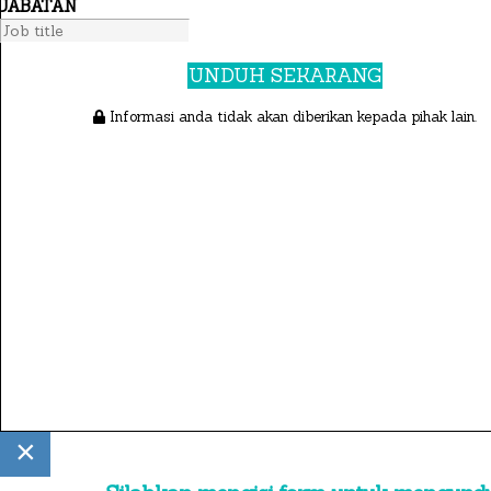
JABATAN
UNDUH SEKARANG
Informasi anda tidak akan diberikan kepada pihak lain.
×