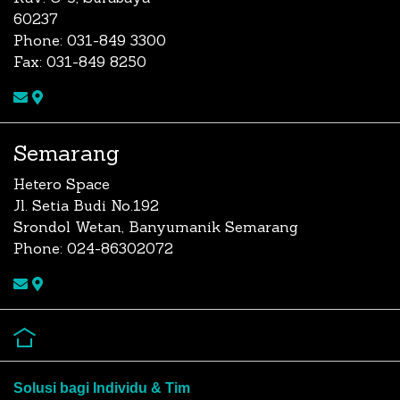
60237
Phone: 031-849 3300
Fax: 031-849 8250
Semarang
Hetero Space
Jl. Setia Budi No.192
Srondol Wetan, Banyumanik Semarang
Phone: 024-86302072
Solusi bagi Individu & Tim