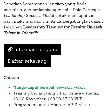
Dapatkan kemampuan lengkap yang Anda
butuhkan, dan berkembang melalui Dale Carnegie
Leadership Success Model
untuk mendapatkan
hasil maksimal dari tim Anda. Bergabunglah dalam
Pelatihan
Leadership Training for Results:
Unleash
Talent in Others
™
.
Informasi lengkap
Daftar sekarang
Catatan
*harga dapat berubah sewaktu waktu
Training berlangsung 3 hari Selasa – Kamis,
10-12 November | 08.00-17.00 WIB
Program ini untuk Manajer, VP, Direktur