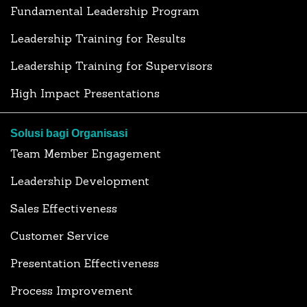
Fundamental Leadership Program
Leadership Training for Results
Leadership Training for Supervisors
High Impact Presentations
Solusi bagi Organisasi
Team Member Engagement
Leadership Development
Sales Effectiveness
Customer Service
Presentation Effectiveness
Process Improvement