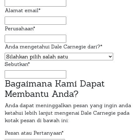
Alamat email
*
Perusahaan
*
Anda mengetahui Dale Carnegie dari?
*
Sebutkan
*
Bagaimana Kami Dapat
Membantu Anda?
Anda dapat meninggalkan pesan yang ingin anda
ketahui lebih lanjut mengenai Dale Carnegie pada
kotak pesan di bawah ini:
Pesan atau Pertanyaan
*