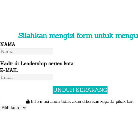
×
Silahkan mengisi form untuk meng
NAMA
Hadir di Leadership series kota:
E-MAIL
UNDUH SEKARANG
Informasi anda tidak akan diberikan kepada pihak lain.