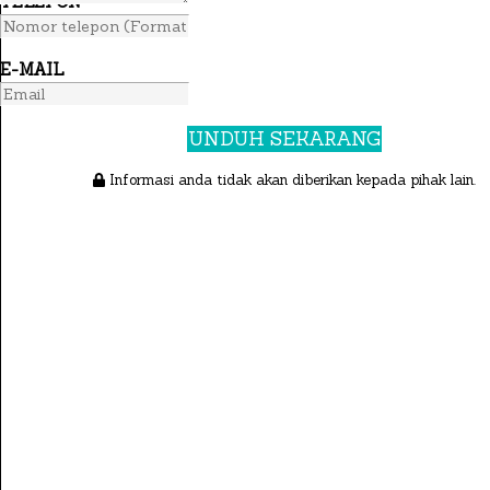
TELEPON
E-MAIL
UNDUH SEKARANG
Informasi anda tidak akan diberikan kepada pihak lain.