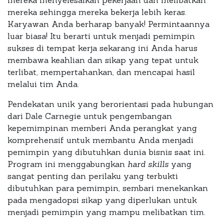
mereka sehingga mereka bekerja lebih keras.
Karyawan Anda berharap banyak! Permintaannya
luar biasa! Itu berarti untuk menjadi pemimpin
sukses di tempat kerja sekarang ini Anda harus
membawa keahlian dan sikap yang tepat untuk
terlibat, mempertahankan, dan mencapai hasil
melalui tim Anda.
Pendekatan unik yang berorientasi pada hubungan
dari Dale Carnegie untuk pengembangan
kepemimpinan memberi Anda perangkat yang
komprehensif untuk membantu Anda menjadi
pemimpin yang dibutuhkan dunia bisnis saat ini.
Program ini menggabungkan
hard skills
yang
sangat penting dan perilaku yang terbukti
dibutuhkan para pemimpin, sembari menekankan
pada mengadopsi sikap yang diperlukan untuk
menjadi pemimpin yang mampu melibatkan tim.