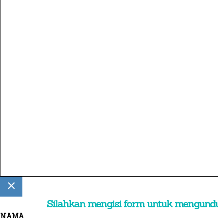
×
Silahkan mengisi form untuk mengund
NAMA