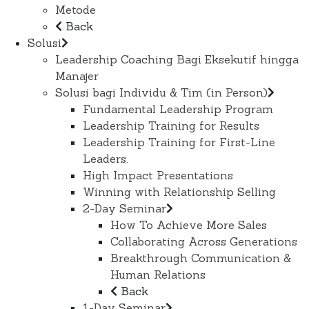
Metode
Back
Solusi
Leadership Coaching Bagi Eksekutif hingga
Manajer
Solusi bagi Individu & Tim (in Person)
Fundamental Leadership Program
Leadership Training for Results
Leadership Training for First-Line
Leaders.
High Impact Presentations
Winning with Relationship Selling
2-Day Seminar
How To Achieve More Sales
Collaborating Across Generations
Breakthrough Communication &
Human Relations
Back
1-Day Seminar