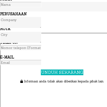
PERUSAHAAN
KOTA
TELEPON
E-MAIL
UNDUH SEKARANG
Informasi anda tidak akan diberikan kepada pihak lain.