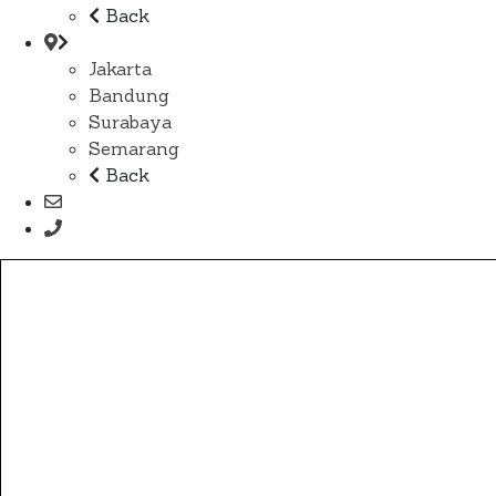
Back
Jakarta
Bandung
Surabaya
Semarang
Back