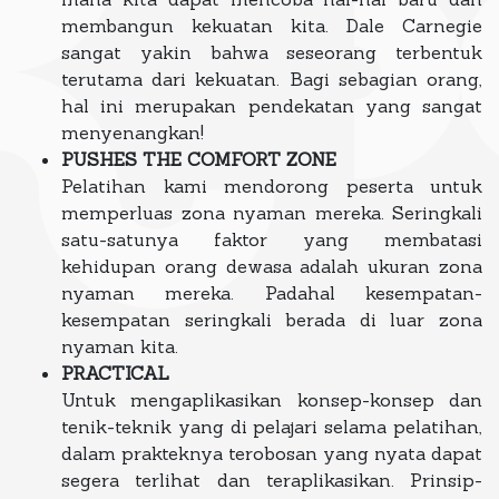
membangun kekuatan kita. Dale Carnegie
sangat yakin bahwa seseorang terbentuk
terutama dari kekuatan. Bagi sebagian orang,
hal ini merupakan pendekatan yang sangat
menyenangkan!
PUSHES THE COMFORT ZONE
Pelatihan kami mendorong peserta untuk
memperluas zona nyaman mereka. Seringkali
satu-satunya faktor yang membatasi
kehidupan orang dewasa adalah ukuran zona
nyaman mereka. Padahal kesempatan-
kesempatan seringkali berada di luar zona
nyaman kita.
PRACTICAL
Untuk mengaplikasikan konsep-konsep dan
tenik-teknik yang di pelajari selama pelatihan,
dalam prakteknya terobosan yang nyata dapat
segera terlihat dan teraplikasikan. Prinsip-