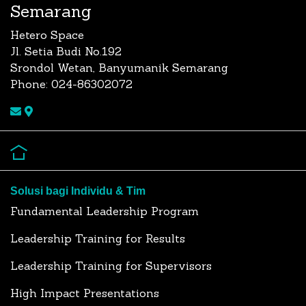
Semarang
Hetero Space
Jl. Setia Budi No.192
Srondol Wetan, Banyumanik Semarang
Phone: 024-86302072
Solusi bagi Individu & Tim
Fundamental Leadership Program
Leadership Training for Results
Leadership Training for Supervisors
High Impact Presentations