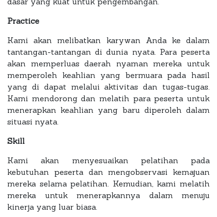
dasar yang kuat untuk pengembangan.
Practice
Kami akan melibatkan karywan Anda ke dalam
tantangan-tantangan di dunia nyata. Para peserta
akan memperluas daerah nyaman mereka untuk
memperoleh keahlian yang bermuara pada hasil
yang di dapat melalui aktivitas dan tugas-tugas.
Kami mendorong dan melatih para peserta untuk
menerapkan keahlian yang baru diperoleh dalam
situasi nyata.
Skill
Kami akan menyesuaikan pelatihan pada
kebutuhan peserta dan mengobservasi kemajuan
mereka selama pelatihan. Kemudian, kami melatih
mereka untuk menerapkannya dalam menuju
kinerja yang luar biasa.