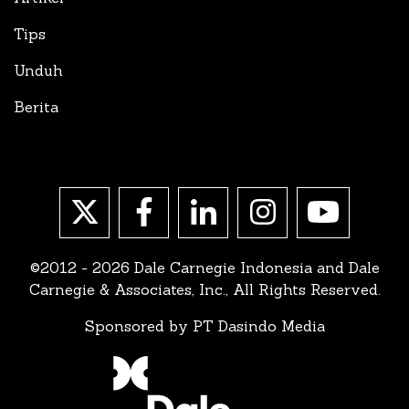
Tips
Unduh
Berita
©2012 - 2026 Dale Carnegie Indonesia and Dale
Carnegie & Associates, Inc., All Rights Reserved.
Sponsored by PT Dasindo Media