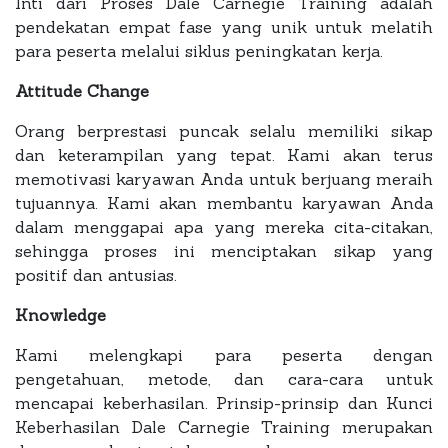
Inti dari Proses Dale Carnegie Training adalah
pendekatan empat fase yang unik untuk melatih
para peserta melalui siklus peningkatan kerja.
Attitude Change
Orang berprestasi puncak selalu memiliki sikap
dan keterampilan yang tepat. Kami akan terus
memotivasi karyawan Anda untuk berjuang meraih
tujuannya. Kami akan membantu karyawan Anda
dalam menggapai apa yang mereka cita-citakan,
sehingga proses ini menciptakan sikap yang
positif dan antusias.
Knowledge
Kami melengkapi para peserta dengan
pengetahuan, metode, dan cara-cara untuk
mencapai keberhasilan. Prinsip-prinsip dan Kunci
Keberhasilan Dale Carnegie Training merupakan