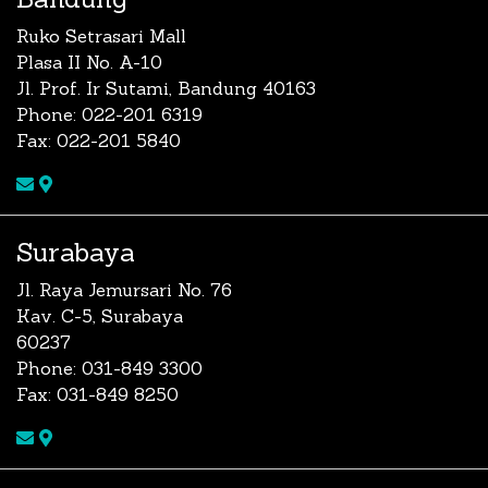
Ruko Setrasari Mall
Plasa II No. A-10
Jl. Prof. Ir Sutami, Bandung 40163
Phone: 022-201 6319
Fax: 022-201 5840
Surabaya
Jl. Raya Jemursari No. 76
Kav. C-5, Surabaya
60237
Phone: 031-849 3300
Fax: 031-849 8250