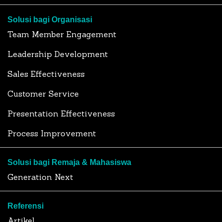
Solusi bagi Organisasi
Team Member Engagement
Leadership Development
Sales Effectiveness
Customer Service
Presentation Effectiveness
Process Improvement
Solusi bagi Remaja & Mahasiswa
Generation Next
Referensi
Artikel