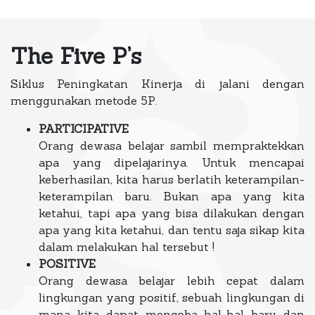
The Five P’s
Siklus Peningkatan Kinerja di jalani dengan
menggunakan metode 5P.
PARTICIPATIVE
Orang dewasa belajar sambil mempraktekkan
apa yang dipelajarinya. Untuk mencapai
keberhasilan, kita harus berlatih keterampilan-
keterampilan baru. Bukan apa yang kita
ketahui, tapi apa yang bisa dilakukan dengan
apa yang kita ketahui, dan tentu saja sikap kita
dalam melakukan hal tersebut !
POSITIVE
Orang dewasa belajar lebih cepat dalam
lingkungan yang positif, sebuah lingkungan di
mana kita dapat mencoba hal-hal baru dan