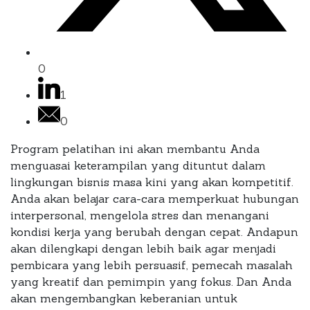
0
1
0
Program pelatihan ini akan membantu Anda
menguasai keterampilan yang dituntut dalam
lingkungan bisnis masa kini yang akan kompetitif.
Anda akan belajar cara-cara memperkuat hubungan
interpersonal, mengelola stres dan menangani
kondisi kerja yang berubah dengan cepat. Andapun
akan dilengkapi dengan lebih baik agar menjadi
pembicara yang lebih persuasif, pemecah masalah
yang kreatif dan pemimpin yang fokus. Dan Anda
akan mengembangkan keberanian untuk