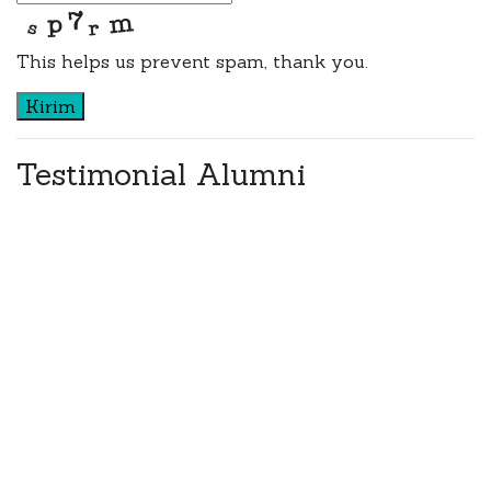
This helps us prevent spam, thank you.
Kirim
Testimonial Alumni