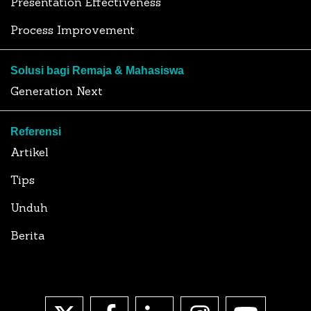
Presentation Effectiveness
Process Improvement
Solusi bagi Remaja & Mahasiswa
Generation Next
Referensi
Artikel
Tips
Unduh
Berita