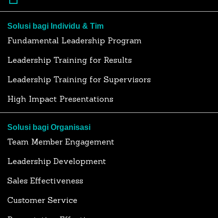
Solusi bagi Individu & Tim
Fundamental Leadership Program
Leadership Training for Results
Leadership Training for Supervisors
High Impact Presentations
Solusi bagi Organisasi
Team Member Engagement
Leadership Development
Sales Effectiveness
Customer Service