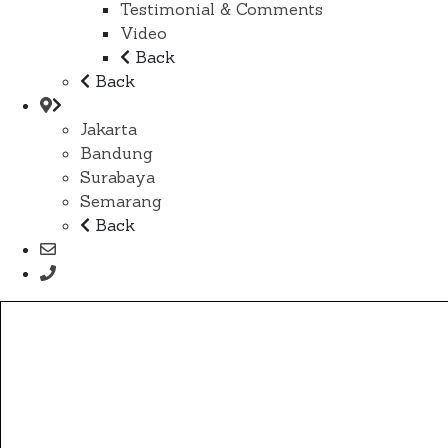
Testimonial & Comments
Video
Back
Back
Jakarta
Bandung
Surabaya
Semarang
Back