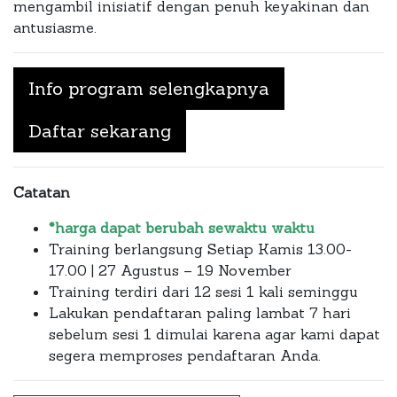
mengambil inisiatif dengan penuh keyakinan dan
antusiasme.
Info program selengkapnya
Daftar sekarang
Catatan
*harga dapat berubah sewaktu waktu
Training berlangsung Setiap Kamis 13.00-
17.00 | 27 Agustus – 19 November
Training terdiri dari 12 sesi 1 kali seminggu
Lakukan pendaftaran paling lambat 7 hari
sebelum sesi 1 dimulai karena agar kami dapat
segera memproses pendaftaran Anda.