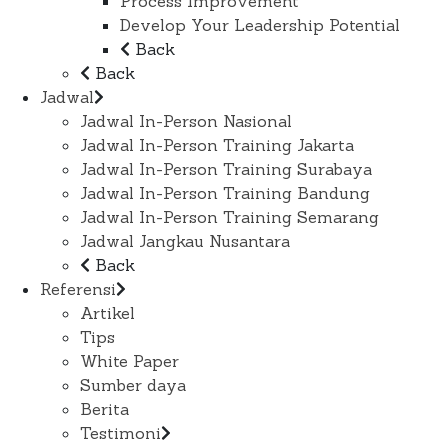
Process Improvement
Develop Your Leadership Potential
Back
Back
Jadwal
Jadwal In-Person Nasional
Jadwal In-Person Training Jakarta
Jadwal In-Person Training Surabaya
Jadwal In-Person Training Bandung
Jadwal In-Person Training Semarang
Jadwal Jangkau Nusantara
Back
Referensi
Artikel
Tips
White Paper
Sumber daya
Berita
Testimoni