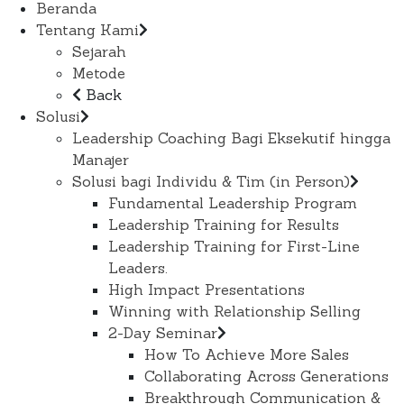
Beranda
Tentang Kami
Sejarah
Metode
Back
Solusi
Leadership Coaching Bagi Eksekutif hingga
Manajer
Solusi bagi Individu & Tim (in Person)
Fundamental Leadership Program
Leadership Training for Results
Leadership Training for First-Line
Leaders.
High Impact Presentations
Winning with Relationship Selling
2-Day Seminar
How To Achieve More Sales
Collaborating Across Generations
Breakthrough Communication &