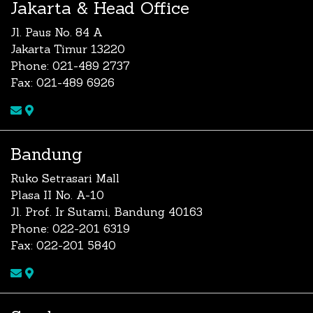
Jakarta & Head Office
Jl. Paus No. 84 A
Jakarta Timur 13220
Phone: 021-489 2737
Fax: 021-489 6926
Bandung
Ruko Setrasari Mall
Plasa II No. A-10
Jl. Prof. Ir Sutami, Bandung 40163
Phone: 022-201 6319
Fax: 022-201 5840