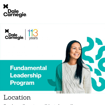
Location