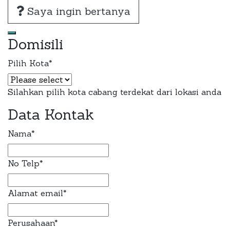
Saya ingin bertanya
Domisili
Pilih Kota
*
Silahkan pilih kota cabang terdekat dari lokasi anda
Data Kontak
Nama
*
No Telp
*
Alamat email
*
Perusahaan
*