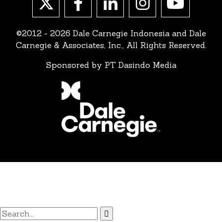
©2012 - 2026 Dale Carnegie Indonesia and Dale
Carnegie & Associates, Inc., All Rights Reserved.
Sponsored by PT Dasindo Media