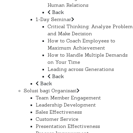
Human Relations
Back
1-Day Seminar
Critical Thinking: Analyze Problem
and Make Decision
How to Coach Employees to
Maximum Achievement
How to Handle Multiple Demands
on Your Time
Leading across Generations
Back
Back
Solusi bagi Organisasi
Team Member Engagement
Leadership Development
Sales Effectiveness
Customer Service
Presentation Effectiveness