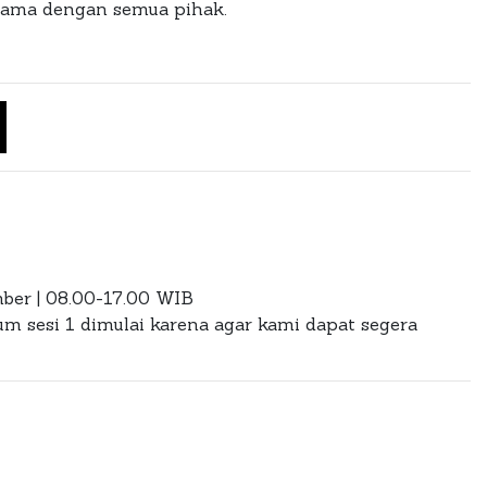
asama dengan semua pihak.
ber | 08.00-17.00 WIB
m sesi 1 dimulai karena agar kami dapat segera