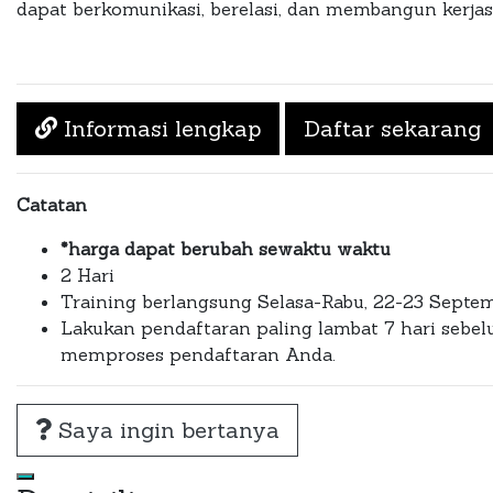
dapat berkomunikasi, berelasi, dan membangun kerj
Informasi lengkap
Daftar sekarang
Catatan
*harga dapat berubah sewaktu waktu
2 Hari
Training berlangsung Selasa-Rabu, 22-23 Septem
Lakukan pendaftaran paling lambat 7 hari sebelu
memproses pendaftaran Anda.
Saya ingin bertanya