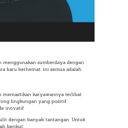
 dan menggunakan sumberdaya dengan
 baru berhemat, ini semua adalah
ah memastikan karyawannya terlibat
ong lingkungan yang positif.
e inovatif
sulit dengan banyak tantangan. Untuk
h berikut.