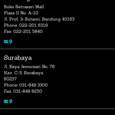
Ruko Setrasari Mall
Plasa II No. A-10
Jl. Prof. Ir Sutami, Bandung 40163
Phone: 022-201 6319
Fax: 022-201 5840
Surabaya
Jl. Raya Jemursari No. 76
Kav. C-5, Surabaya
60237
Phone: 031-849 3300
Fax: 031-849 8250