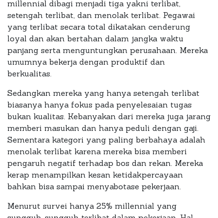
millennial dibagi menjadi tiga yakni terlibat,
setengah terlibat, dan menolak terlibat. Pegawai
yang terlibat secara total dikatakan cenderung
loyal dan akan bertahan dalam jangka waktu
panjang serta menguntungkan perusahaan. Mereka
umumnya bekerja dengan produktif dan
berkualitas.
Sedangkan mereka yang hanya setengah terlibat
biasanya hanya fokus pada penyelesaian tugas
bukan kualitas. Kebanyakan dari mereka juga jarang
memberi masukan dan hanya peduli dengan gaji.
Sementara kategori yang paling berbahaya adalah
menolak terlibat karena mereka bisa memberi
pengaruh negatif terhadap bos dan rekan. Mereka
kerap menampilkan kesan ketidakpercayaan
bahkan bisa sampai menyabotase pekerjaan.
Menurut survei hanya 25% millennial yang
sungguh-sungguh terlibat dalam pekerjaan. Hal