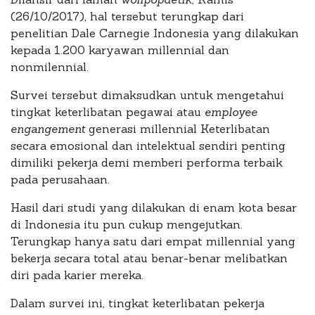
(26/10/2017), hal tersebut terungkap dari
penelitian Dale Carnegie Indonesia yang dilakukan
kepada 1.200 karyawan millennial dan
nonmilennial.
Survei tersebut dimaksudkan untuk mengetahui
tingkat keterlibatan pegawai atau
employee
engangement
generasi millennial Keterlibatan
secara emosional dan intelektual sendiri penting
dimiliki pekerja demi memberi performa terbaik
pada perusahaan.
Hasil dari studi yang dilakukan di enam kota besar
di Indonesia itu pun cukup mengejutkan.
Terungkap hanya satu dari empat millennial yang
bekerja secara total atau benar-benar melibatkan
diri pada karier mereka.
Dalam survei ini, tingkat keterlibatan pekerja