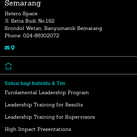
Semarang
Hetero Space
Jl. Setia Budi No.192
Srondol Wetan, Banyumanik Semarang
Phone: 024-86302072
Solusi bagi Individu & Tim
Fundamental Leadership Program
Leadership Training for Results
Leadership Training for Supervisors
High Impact Presentations