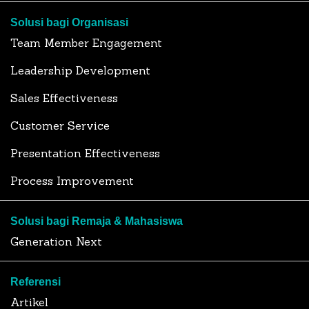
Solusi bagi Organisasi
Team Member Engagement
Leadership Development
Sales Effectiveness
Customer Service
Presentation Effectiveness
Process Improvement
Solusi bagi Remaja & Mahasiswa
Generation Next
Referensi
Artikel