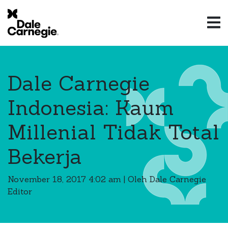
Dale Carnegie
Indonesia: Kaum
Millenial Tidak Total
Bekerja
November 18, 2017 4:02 am
|
Oleh Dale Carnegie
Editor