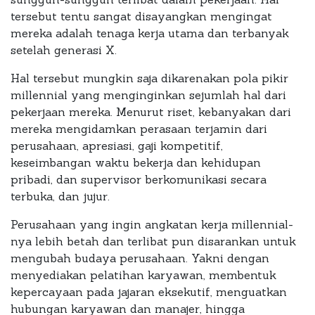
tersebut tentu sangat disayangkan mengingat
mereka adalah tenaga kerja utama dan terbanyak
setelah generasi X.
Hal tersebut mungkin saja dikarenakan pola pikir
millennial yang menginginkan sejumlah hal dari
pekerjaan mereka. Menurut riset, kebanyakan dari
mereka mengidamkan perasaan terjamin dari
perusahaan, apresiasi, gaji kompetitif,
keseimbangan waktu bekerja dan kehidupan
pribadi, dan supervisor berkomunikasi secara
terbuka, dan jujur.
Perusahaan yang ingin angkatan kerja millennial-
nya lebih betah dan terlibat pun disarankan untuk
mengubah budaya perusahaan. Yakni dengan
menyediakan pelatihan karyawan, membentuk
kepercayaan pada jajaran eksekutif, menguatkan
hubungan karyawan dan manajer, hingga