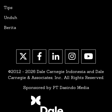
Tips
Unduh
Berita
©2012 - 2026 Dale Carnegie Indonesia and Dale
Carnegie & Associates, Inc., All Rights Reserved.
Sponsored by PT Dasindo Media