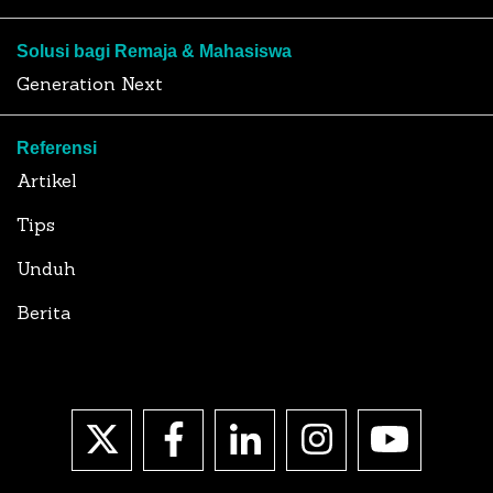
Solusi bagi Remaja & Mahasiswa
Generation Next
Referensi
Artikel
Tips
Unduh
Berita