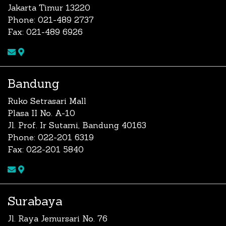
Jakarta Timur 13220
Phone: 021-489 2737
Fax: 021-489 6926
Bandung
Ruko Setrasari Mall
Plasa II No. A-10
Jl. Prof. Ir Sutami, Bandung 40163
Phone: 022-201 6319
Fax: 022-201 5840
Surabaya
Jl. Raya Jemursari No. 76