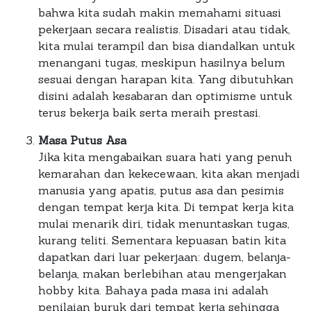
bahwa kita sudah makin memahami situasi
pekerjaan secara realistis. Disadari atau tidak,
kita mulai terampil dan bisa diandalkan untuk
menangani tugas, meskipun hasilnya belum
sesuai dengan harapan kita. Yang dibutuhkan
disini adalah kesabaran dan optimisme untuk
terus bekerja baik serta meraih prestasi.
Masa Putus Asa
Jika kita mengabaikan suara hati yang penuh
kemarahan dan kekecewaan, kita akan menjadi
manusia yang apatis, putus asa dan pesimis
dengan tempat kerja kita. Di tempat kerja kita
mulai menarik diri, tidak menuntaskan tugas,
kurang teliti. Sementara kepuasan batin kita
dapatkan dari luar pekerjaan: dugem, belanja-
belanja, makan berlebihan atau mengerjakan
hobby kita. Bahaya pada masa ini adalah
penilaian buruk dari tempat kerja sehingga