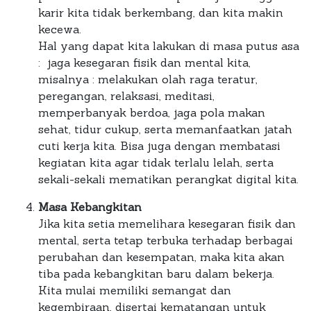
karir kita tidak berkembang, dan kita makin
kecewa.
Hal yang dapat kita lakukan di masa putus asa
: jaga kesegaran fisik dan mental kita,
misalnya : melakukan olah raga teratur,
peregangan, relaksasi, meditasi,
memperbanyak berdoa, jaga pola makan
sehat, tidur cukup, serta memanfaatkan jatah
cuti kerja kita. Bisa juga dengan membatasi
kegiatan kita agar tidak terlalu lelah, serta
sekali-sekali mematikan perangkat digital kita.
Masa Kebangkitan
Jika kita setia memelihara kesegaran fisik dan
mental, serta tetap terbuka terhadap berbagai
perubahan dan kesempatan, maka kita akan
tiba pada kebangkitan baru dalam bekerja.
Kita mulai memiliki semangat dan
kegembiraan, disertai kematangan untuk