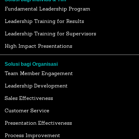
Fundamental Leadership Program
Leadership Training for Results
Leadership Training for Supervisors
High Impact Presentations
Solusi bagi Organisasi
Team Member Engagement
Leadership Development
Sales Effectiveness
Customer Service
Presentation Effectiveness
Process Improvement