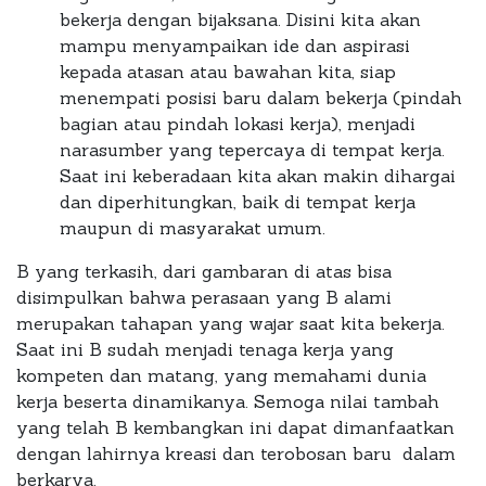
bekerja dengan bijaksana. Disini kita akan
mampu menyampaikan ide dan aspirasi
kepada atasan atau bawahan kita, siap
menempati posisi baru dalam bekerja (pindah
bagian atau pindah lokasi kerja), menjadi
narasumber yang tepercaya di tempat kerja.
Saat ini keberadaan kita akan makin dihargai
dan diperhitungkan, baik di tempat kerja
maupun di masyarakat umum.
B yang terkasih, dari gambaran di atas bisa
disimpulkan bahwa perasaan yang B alami
merupakan tahapan yang wajar saat kita bekerja.
Saat ini B sudah menjadi tenaga kerja yang
kompeten dan matang, yang memahami dunia
kerja beserta dinamikanya. Semoga nilai tambah
yang telah B kembangkan ini dapat dimanfaatkan
dengan lahirnya kreasi dan terobosan baru dalam
berkarya.