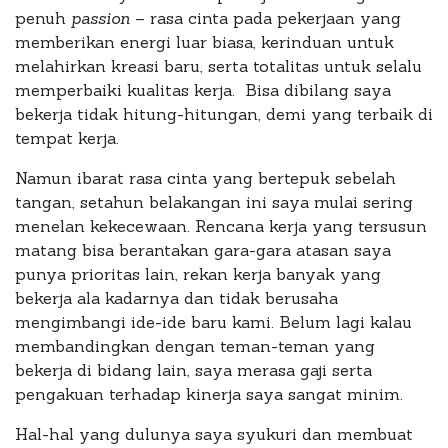
penuh
passion
– rasa cinta pada pekerjaan yang
memberikan energi luar biasa, kerinduan untuk
melahirkan kreasi baru, serta totalitas untuk selalu
memperbaiki kualitas kerja. Bisa dibilang saya
bekerja tidak hitung-hitungan, demi yang terbaik di
tempat kerja.
Namun ibarat rasa cinta yang bertepuk sebelah
tangan, setahun belakangan ini saya mulai sering
menelan kekecewaan. Rencana kerja yang tersusun
matang bisa berantakan gara-gara atasan saya
punya prioritas lain, rekan kerja banyak yang
bekerja ala kadarnya dan tidak berusaha
mengimbangi ide-ide baru kami. Belum lagi kalau
membandingkan dengan teman-teman yang
bekerja di bidang lain, saya merasa gaji serta
pengakuan terhadap kinerja saya sangat minim.
Hal-hal yang dulunya saya syukuri dan membuat