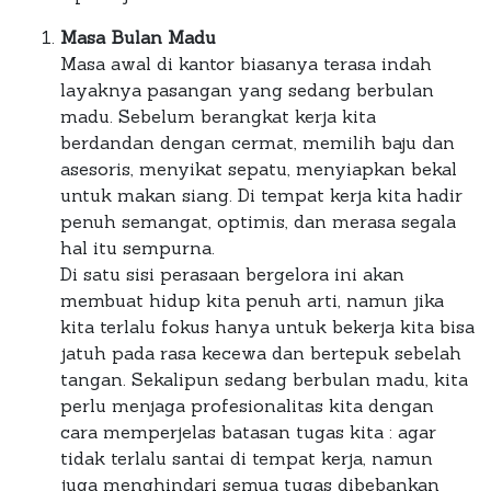
Masa Bulan Madu
Masa awal di kantor biasanya terasa indah
layaknya pasangan yang sedang berbulan
madu. Sebelum berangkat kerja kita
berdandan dengan cermat, memilih baju dan
asesoris, menyikat sepatu, menyiapkan bekal
untuk makan siang. Di tempat kerja kita hadir
penuh semangat, optimis, dan merasa segala
hal itu sempurna.
Di satu sisi perasaan bergelora ini akan
membuat hidup kita penuh arti, namun jika
kita terlalu fokus hanya untuk bekerja kita bisa
jatuh pada rasa kecewa dan bertepuk sebelah
tangan. Sekalipun sedang berbulan madu, kita
perlu menjaga profesionalitas kita dengan
cara memperjelas batasan tugas kita : agar
tidak terlalu santai di tempat kerja, namun
juga menghindari semua tugas dibebankan