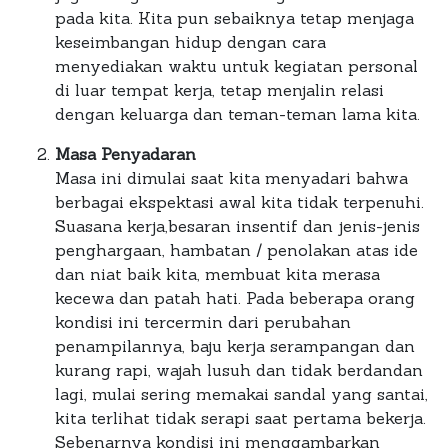
pada kita. Kita pun sebaiknya tetap menjaga
keseimbangan hidup dengan cara
menyediakan waktu untuk kegiatan personal
di luar tempat kerja, tetap menjalin relasi
dengan keluarga dan teman-teman lama kita.
Masa Penyadaran
Masa ini dimulai saat kita menyadari bahwa
berbagai ekspektasi awal kita tidak terpenuhi.
Suasana kerja,besaran insentif dan jenis-jenis
penghargaan, hambatan / penolakan atas ide
dan niat baik kita, membuat kita merasa
kecewa dan patah hati. Pada beberapa orang
kondisi ini tercermin dari perubahan
penampilannya, baju kerja serampangan dan
kurang rapi, wajah lusuh dan tidak berdandan
lagi, mulai sering memakai sandal yang santai,
kita terlihat tidak serapi saat pertama bekerja.
Sebenarnya kondisi ini menggambarkan