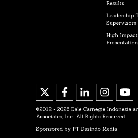
Results
Leadership T
Supervisors
High Impact
Presentation
©2012 - 2026 Dale Carnegie Indonesia a
Associates, Inc., All Rights Reserved.
Sponsored by PT Dasindo Media