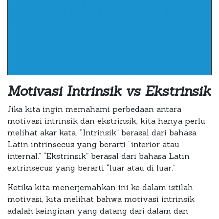
Motivasi Intrinsik vs Ekstrinsik
Jika kita ingin memahami perbedaan antara
motivasi intrinsik dan ekstrinsik, kita hanya perlu
melihat akar kata. “Intrinsik” berasal dari bahasa
Latin intrinsecus yang berarti “interior atau
internal.” “Ekstrinsik” berasal dari bahasa Latin
extrinsecus yang berarti “luar atau di luar.”
Ketika kita menerjemahkan ini ke dalam istilah
motivasi, kita melihat bahwa motivasi intrinsik
adalah keinginan yang datang dari dalam dan