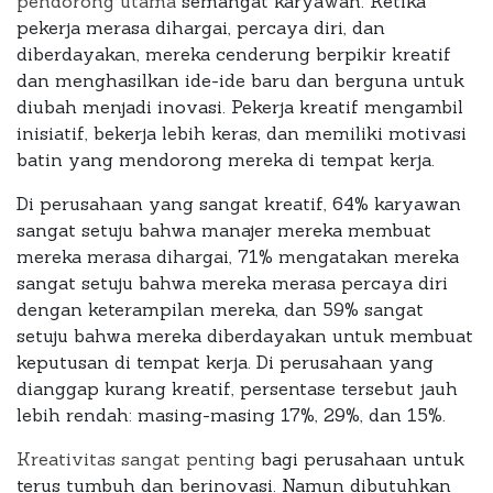
pendorong utama
semangat karyawan. Ketika
pekerja merasa dihargai, percaya diri, dan
diberdayakan, mereka cenderung berpikir kreatif
dan menghasilkan ide-ide baru dan berguna untuk
diubah menjadi inovasi. Pekerja kreatif mengambil
inisiatif, bekerja lebih keras, dan memiliki motivasi
batin yang mendorong mereka di tempat kerja.
Di perusahaan yang sangat kreatif, 64% karyawan
sangat setuju bahwa manajer mereka membuat
mereka merasa dihargai, 71% mengatakan mereka
sangat setuju bahwa mereka merasa percaya diri
dengan keterampilan mereka, dan 59% sangat
setuju bahwa mereka diberdayakan untuk membuat
keputusan di tempat kerja. Di perusahaan yang
dianggap kurang kreatif, persentase tersebut jauh
lebih rendah: masing-masing 17%, 29%, dan 15%.
Kreativitas sangat penting
bagi perusahaan untuk
terus tumbuh dan berinovasi. Namun dibutuhkan