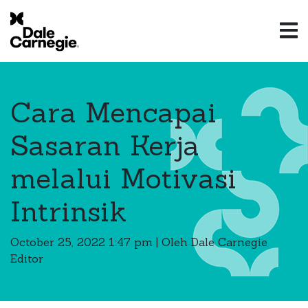
Cara Mencapai
Sasaran Kerja
melalui Motivasi
Intrinsik
October 25, 2022 1:47 pm
|
Oleh Dale Carnegie
Editor