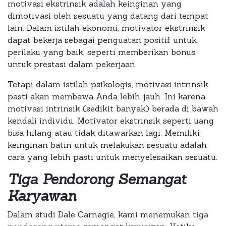
motivasi ekstrinsik adalah keinginan yang
dimotivasi oleh sesuatu yang datang dari tempat
lain. Dalam istilah ekonomi, motivator ekstrinsik
dapat bekerja sebagai penguatan positif untuk
perilaku yang baik, seperti memberikan bonus
untuk prestasi dalam pekerjaan.
Tetapi dalam istilah psikologis, motivasi intrinsik
pasti akan membawa Anda lebih jauh. Ini karena
motivasi intrinsik (sedikit banyak) berada di bawah
kendali individu. Motivator ekstrinsik seperti uang
bisa hilang atau tidak ditawarkan lagi. Memiliki
keinginan batin untuk melakukan sesuatu adalah
cara yang lebih pasti untuk menyelesaikan sesuatu.
Tiga Pendorong Semangat
Karyawan
Dalam studi Dale Carnegie, kami menemukan
tiga