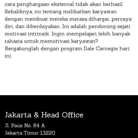
cara penghargaan eksternal tidak akan berhasil.
Sebaliknya, ini tentang melibatkan karyawan
dengan membuat mereka merasa dihargai, percaya
diri, dan diberdayakan. Ini adalah pendorong sejati
motivasi intrinsik. Ingin mempelajari lebih banyak
rahasia untuk memotivasi karyawan?
Bergabunglah dengan program Dale Carnegie hari
ini.
Jakarta & Head Office
Jl. Paus No. 84 A
Jakarta Timur 13220