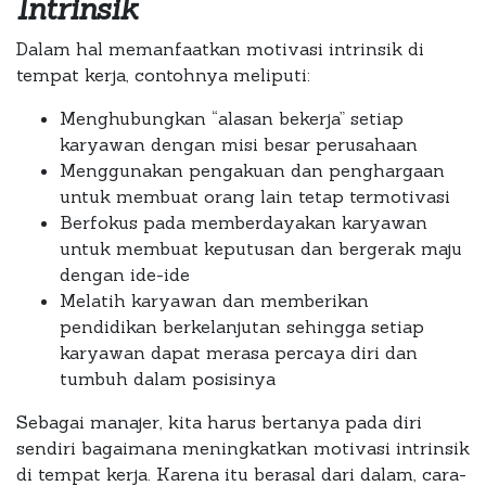
Intrinsik
Dalam hal memanfaatkan motivasi intrinsik di
tempat kerja, contohnya meliputi:
Menghubungkan “alasan bekerja” setiap
karyawan dengan misi besar perusahaan
Menggunakan pengakuan dan penghargaan
untuk membuat orang lain tetap termotivasi
Berfokus pada memberdayakan karyawan
untuk membuat keputusan dan bergerak maju
dengan ide-ide
Melatih karyawan dan memberikan
pendidikan berkelanjutan sehingga setiap
karyawan dapat merasa percaya diri dan
tumbuh dalam posisinya
Sebagai manajer, kita harus bertanya pada diri
sendiri bagaimana meningkatkan motivasi intrinsik
di tempat kerja. Karena itu berasal dari dalam, cara-