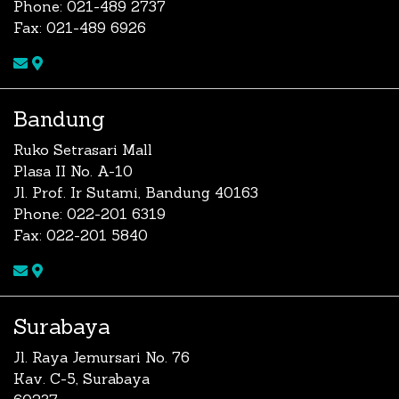
Phone: 021-489 2737
Fax: 021-489 6926
Bandung
Ruko Setrasari Mall
Plasa II No. A-10
Jl. Prof. Ir Sutami, Bandung 40163
Phone: 022-201 6319
Fax: 022-201 5840
Surabaya
Jl. Raya Jemursari No. 76
Kav. C-5, Surabaya