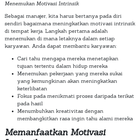
Menemukan Motivasi Intrinsik
Sebagai manajer, kita harus bertanya pada diri
sendiri bagaimana meningkatkan motivasi intrinsik
di tempat kerja. Langkah pertama adalah
menemukan di mana letaknya dalam setiap
karyawan. Anda dapat membantu karyawan:
Cari tahu mengapa mereka menetapkan
tujuan tertentu dalam hidup mereka
Menemukan pekerjaan yang mereka sukai
yang kemungkinan akan meningkatkan
keterlibatan
Fokus pada menikmati proses daripada terikat
pada hasil
Menumbuhkan kreativitas dengan
membangkitkan rasa ingin tahu alami mereka
Memanfaatkan Motivasi