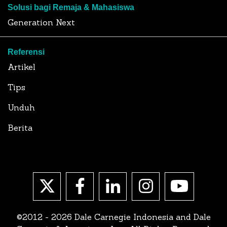
Solusi bagi Remaja & Mahasiswa
Generation Next
Referensi
Artikel
Tips
Unduh
Berita
©2012 - 2026 Dale Carnegie Indonesia and Dale