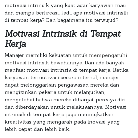
motivasi intrinsik yang kuat agar karyawan mau
dan mampu berkreasi. Jadi, apa motivasi intrinsik
di tempat kerja? Dan bagaimana itu terwujud?
Motivasi Intrinsik di Tempat
Kerja
Manajer memiliki kekuatan untuk
mempengaruhi
motivasi intrinsik bawahannya
. Dan ada banyak
manfaat motivasi intrinsik di tempat kerja. Ketika
karyawan termotivasi secara internal, manajer
dapat melonggarkan pengawasan mereka dan
mengizinkan pekerja untuk melanjutkan,
mengetahui bahwa mereka dihargai, percaya diri,
dan diberdayakan untuk melakukannya. Motivasi
intrinsik di tempat kerja juga meningkatkan
kreativitas yang mengarah pada inovasi yang
lebih cepat dan lebih baik.