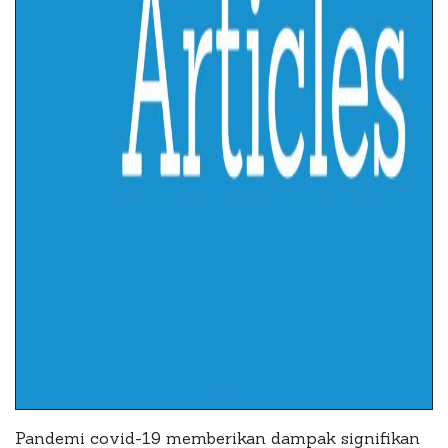
Pandemi covid-19 memberikan dampak signifikan