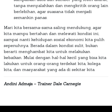
tanpa menyalahkan dan mengkritik orang lain
berlebihan, agar suasana tidak menjadi
semankin panas.
Mari kita bersama-sama saling mendukung, agar
kita mampu bertahan dan melewati kondisi ini,
sampai nanti kehidupan sosial ekonomi kita pulih
sepenuhnya. Berada dalam kondisi sulit, bukan
berarti menghambat kita untuk melakukan
kebaikan. Mulai dengan hal-hal kecil yang bisa kita
lakukan untuk orang-orang terdekat kita, kolega
kita, dan masyarakat yang ada di sekitar kita.
Andini Admaja – Trainer Dale Carnegie