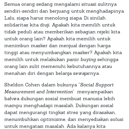
Semua orang sedang mengalami situasi sulitnya
sendiri-sendiri dan berjuang untuk menghadapinya.
Lalu, siapa harus menolong siapa. Di sinilah
solidaritas kita diuji. Apakah kita memilih untuk
tidak peduli atau memberikan sebagian rejeki kita
untuk orang lain? Apakah kita memilih untuk
menimbun masker dan menjual dengan harga
tinggi atau menyumbangkan masker? Apakah kita
memilih untuk melakukan
panic buying
sehingga
orang lain sulit memenuhi kebutuhannya atau
menahan diri dengan belanja sewajarnya.
Sheldon Cohen dalam bukunya “
Social Support
Measurement and Intervention
” menyampaikan
bahwa dukungan sosial membuat manusia lebih
mampu menghadapi masalah. Dukungan sosial
dapat mengurangi tingkat stres yang dirasakan,
menumbuhkan optimisme, dan menyediakan solusi
untuk mengatasi masalah. Ada kalanya kita