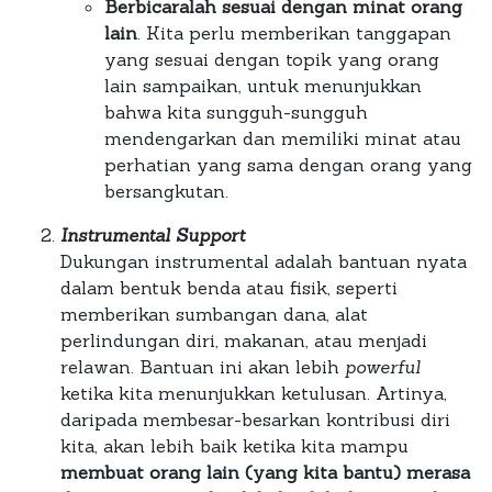
Berbicaralah sesuai dengan minat orang
lain
. Kita perlu memberikan tanggapan
yang sesuai dengan topik yang orang
lain sampaikan, untuk menunjukkan
bahwa kita sungguh-sungguh
mendengarkan dan memiliki minat atau
perhatian yang sama dengan orang yang
bersangkutan.
Instrumental Support
Dukungan instrumental adalah bantuan nyata
dalam bentuk benda atau fisik, seperti
memberikan sumbangan dana, alat
perlindungan diri, makanan, atau menjadi
relawan. Bantuan ini akan lebih
powerful
ketika kita menunjukkan ketulusan. Artinya,
daripada membesar-besarkan kontribusi diri
kita, akan lebih baik ketika kita mampu
membuat orang lain (yang kita bantu) merasa