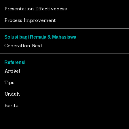
Presentation Effectiveness
Process Improvement
Solusi bagi Remaja & Mahasiswa
Generation Next
Referensi
Artikel
Tips
Unduh
Berita