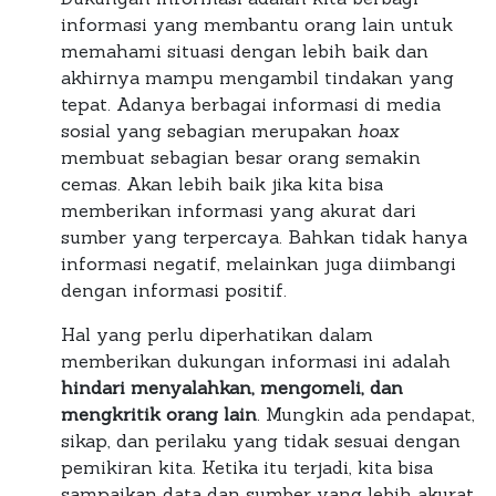
informasi yang membantu orang lain untuk
memahami situasi dengan lebih baik dan
akhirnya mampu mengambil tindakan yang
tepat. Adanya berbagai informasi di media
sosial yang sebagian merupakan
hoax
membuat sebagian besar orang semakin
cemas. Akan lebih baik jika kita bisa
memberikan informasi yang akurat dari
sumber yang terpercaya. Bahkan tidak hanya
informasi negatif, melainkan juga diimbangi
dengan informasi positif.
Hal yang perlu diperhatikan dalam
memberikan dukungan informasi ini adalah
hindari menyalahkan, mengomeli, dan
mengkritik orang lain
. Mungkin ada pendapat,
sikap, dan perilaku yang tidak sesuai dengan
pemikiran kita. Ketika itu terjadi, kita bisa
sampaikan data dan sumber yang lebih akurat,