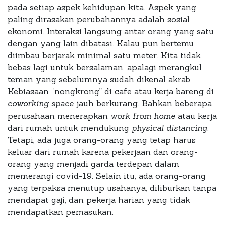
pada setiap aspek kehidupan kita. Aspek yang
paling dirasakan perubahannya adalah sosial
ekonomi. Interaksi langsung antar orang yang satu
dengan yang lain dibatasi. Kalau pun bertemu
diimbau berjarak minimal satu meter. Kita tidak
bebas lagi untuk bersalaman, apalagi merangkul
teman yang sebelumnya sudah dikenal akrab.
Kebiasaan “nongkrong” di cafe atau kerja bareng di
coworking space
jauh berkurang. Bahkan beberapa
perusahaan menerapkan
work from home
atau kerja
dari rumah untuk mendukung
physical distancing
.
Tetapi, ada juga orang-orang yang tetap harus
keluar dari rumah karena pekerjaan dan orang-
orang yang menjadi garda terdepan dalam
memerangi covid-19. Selain itu, ada orang-orang
yang terpaksa menutup usahanya, diliburkan tanpa
mendapat gaji, dan pekerja harian yang tidak
mendapatkan pemasukan.