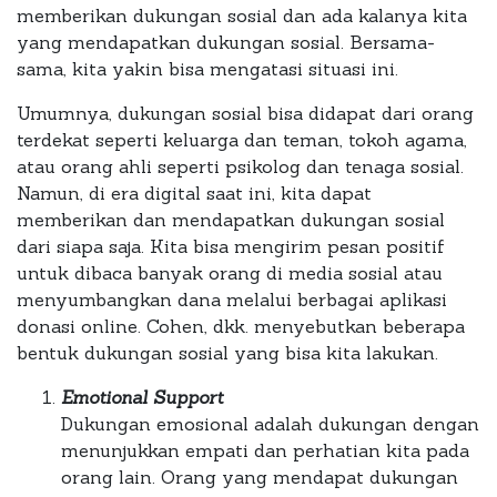
memberikan dukungan sosial dan ada kalanya kita
yang mendapatkan dukungan sosial. Bersama-
sama, kita yakin bisa mengatasi situasi ini.
Umumnya, dukungan sosial bisa didapat dari orang
terdekat seperti keluarga dan teman, tokoh agama,
atau orang ahli seperti psikolog dan tenaga sosial.
Namun, di era digital saat ini, kita dapat
memberikan dan mendapatkan dukungan sosial
dari siapa saja. Kita bisa mengirim pesan positif
untuk dibaca banyak orang di media sosial atau
menyumbangkan dana melalui berbagai aplikasi
donasi online. Cohen, dkk. menyebutkan beberapa
bentuk dukungan sosial yang bisa kita lakukan.
Emotional Support
Dukungan emosional adalah dukungan dengan
menunjukkan empati dan perhatian kita pada
orang lain. Orang yang mendapat dukungan