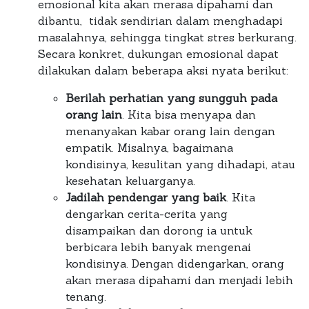
emosional kita akan merasa dipahami dan
dibantu, tidak sendirian dalam menghadapi
masalahnya, sehingga tingkat stres berkurang.
Secara konkret, dukungan emosional dapat
dilakukan dalam beberapa aksi nyata berikut:
Berilah perhatian yang sungguh pada
orang lain
. Kita bisa menyapa dan
menanyakan kabar orang lain dengan
empatik. Misalnya, bagaimana
kondisinya, kesulitan yang dihadapi, atau
kesehatan keluarganya.
Jadilah pendengar yang baik
. Kita
dengarkan cerita-cerita yang
disampaikan dan dorong ia untuk
berbicara lebih banyak mengenai
kondisinya. Dengan didengarkan, orang
akan merasa dipahami dan menjadi lebih
tenang.