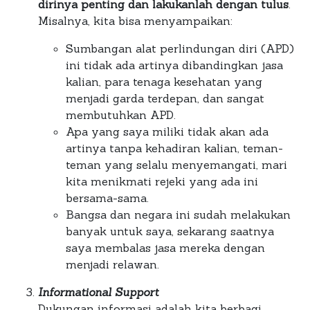
dirinya penting dan lakukanlah dengan tulus
.
Misalnya, kita bisa menyampaikan:
Sumbangan alat perlindungan diri (APD)
ini tidak ada artinya dibandingkan jasa
kalian, para tenaga kesehatan yang
menjadi garda terdepan, dan sangat
membutuhkan APD.
Apa yang saya miliki tidak akan ada
artinya tanpa kehadiran kalian, teman-
teman yang selalu menyemangati, mari
kita menikmati rejeki yang ada ini
bersama-sama.
Bangsa dan negara ini sudah melakukan
banyak untuk saya, sekarang saatnya
saya membalas jasa mereka dengan
menjadi relawan.
Informational Support
Dukungan informasi adalah kita berbagi