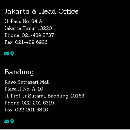
Jakarta & Head Office
Jl. Paus No. 84 A
Jakarta Timur 13220
Phone: 021-489 2737
Fax: 021-489 6926
Bandung
Ruko Setrasari Mall
Plasa II No. A-10
Jl. Prof. Ir Sutami, Bandung 40163
Phone: 022-201 6319
Fax: 022-201 5840