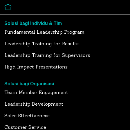
Solusi bagi Individu & Tim
Fundamental Leadership Program
Leadership Training for Results
Leadership Training for Supervisors
High Impact Presentations
Solusi bagi Organisasi
Team Member Engagement
Leadership Development
Sales Effectiveness
Customer Service